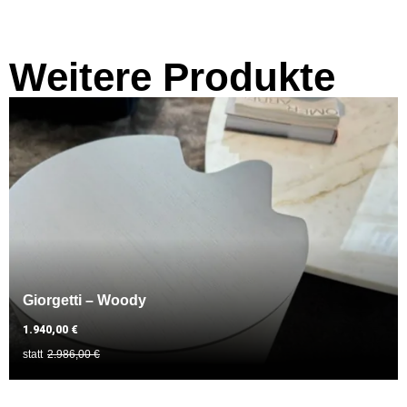
Weitere Produkte
Giorgetti – Woody
1.940,00 €
statt
2.986,00 €