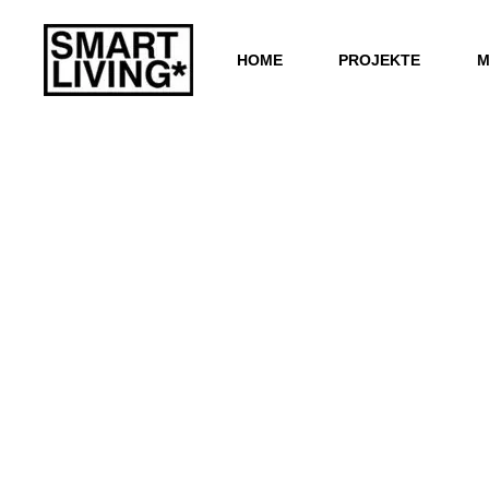
HOME
PROJEKTE
M