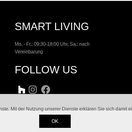
SMART LIVING
Mo. - Fr.: 09:30-18:00 Uhr, Sa.: nach
Vereinbarung
FOLLOW US
enste. Mit der Nutzung unserer Dienste erklären Sie sich damit
OK