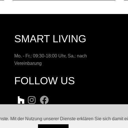
SMART LIVING
Mo. - Fr.: 09:30-18:00 Uhr, Sa.: nach
Vereinbarung
FOLLOW US
enste. Mit der Nutzung unserer Dienste erklären Sie sich damit