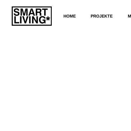
HOME
PROJEKTE
M