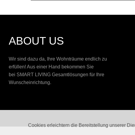
ABOUT US
Wir sind dazu da, Ihre Wohnträume endlich zu
erfüllen! Aus einer Hand bekommen Sie
bei
SMART LIVING
Gesamtlösungen für Ihre
Wunscheinrichtung.
Cookies erleichtern die Bereitstellung unserer Di