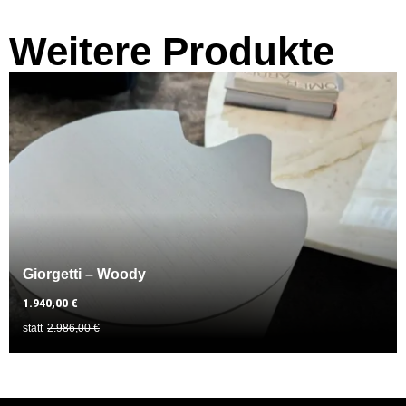
Weitere Produkte
Giorgetti – Woody
1.940,00 €
statt
2.986,00 €