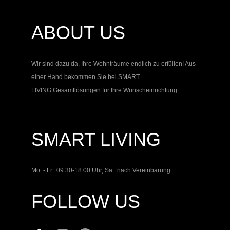
ABOUT US
Wir sind dazu da, Ihre Wohnträume endlich zu erfüllen! Aus
einer Hand bekommen Sie bei
SMART
LIVING
Gesamtlösungen für Ihre Wunscheinrichtung.
SMART LIVING
Mo. - Fr.: 09:30-18:00 Uhr, Sa.: nach Vereinbarung
FOLLOW US