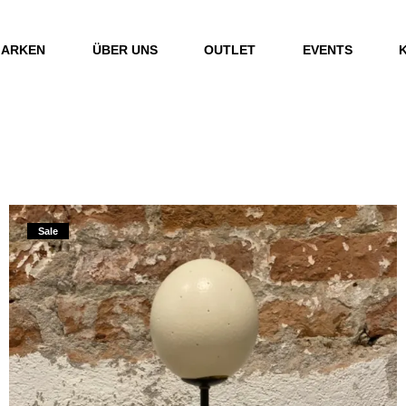
ARKEN
ÜBER UNS
OUTLET
EVENTS
Sale