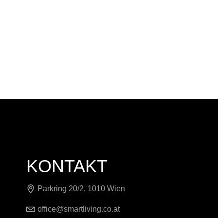
KONTAKT
Parkring 20/2, 1010 Wien
office@smartliving.co.at