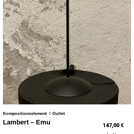
Kompositionselement
Outlet
Lambert – Emu
147,00 €