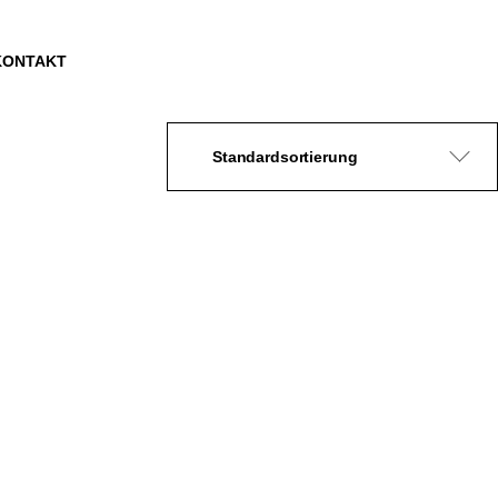
KONTAKT
Standardsortierung