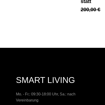
statt
200,00 €
SMART LIVING
Mo. - Fr.: 09:30-18:00 Uhr, Sa.: nach
Vereinbarung