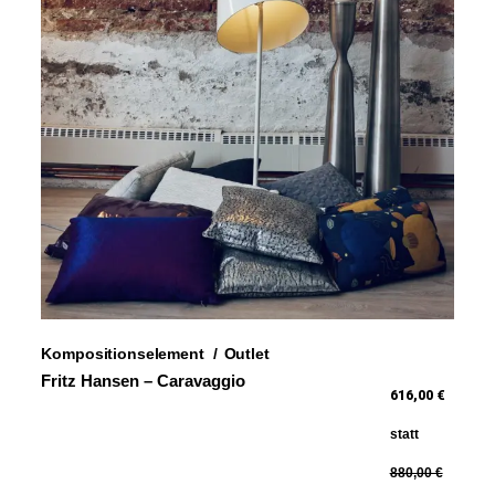
Kompositionselement
Outlet
Fritz Hansen – Caravaggio
616,00 €
statt
880,00 €