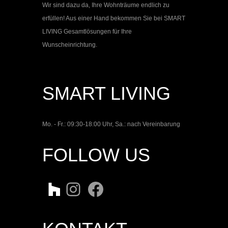
Wir sind dazu da, Ihre Wohnträume endlich zu
erfüllen! Aus einer Hand bekommen Sie bei
SMART
LIVING
Gesamtlösungen für Ihre
Wunscheinrichtung.
SMART LIVING
Mo. - Fr.: 09:30-18:00 Uhr, Sa.: nach Vereinbarung
FOLLOW US
Twitter
Instagram
Facebook