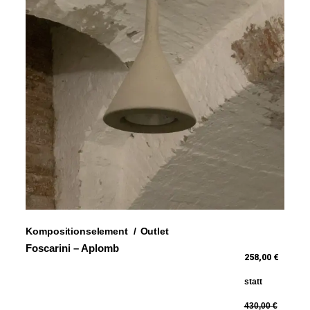
Kompositionselement
Outlet
Foscarini – Aplomb
258,00 €
statt
430,00 €