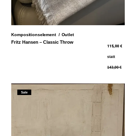
Kompositionselement
Outlet
Fritz Hansen – Classic Throw
115,00 €
statt
143,00 €
Sale