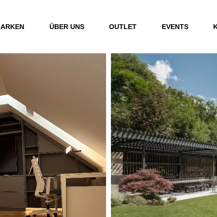
ARKEN
ÜBER UNS
OUTLET
EVENTS