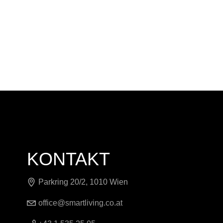
KONTAKT
Parkring 20/2, 1010 Wien
office@smartliving.co.at