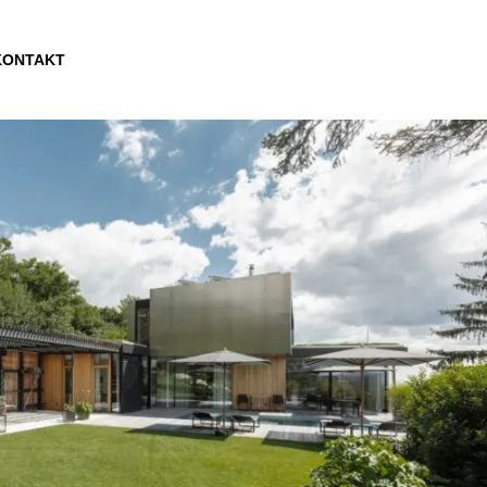
KONTAKT