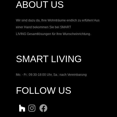
ABOUT US
Wir sind dazu da, Ihre Wohnträume endlich zu erfüllen! Aus
einer Hand bekommen Sie bei
SMART
LIVING
Gesamtlösungen für Ihre Wunscheinrichtung.
SMART LIVING
Mo. - Fr.: 09:30-18:00 Uhr, Sa.: nach Vereinbarung
FOLLOW US
Twitter
Instagram
Facebook