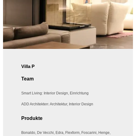
Villa P
Team
Smart Living: Interior Design, Einrichtung
ADD Architekten: Architektur, Interior Design
Produkte
Bonaldo, De Vecchi, Edra, Flexform, Foscarini, Henge,