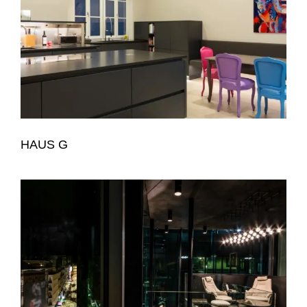
HAUS G