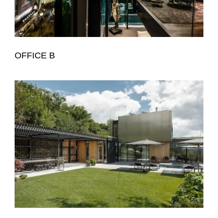
OFFICE B