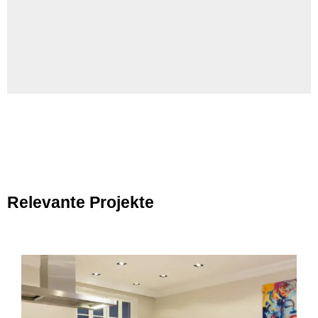
Relevante Projekte