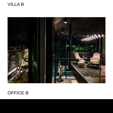
VILLA B
OFFICE B