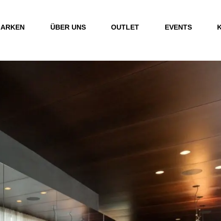
ARKEN
ÜBER UNS
OUTLET
EVENTS