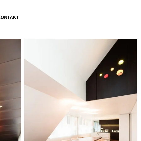
KONTAKT