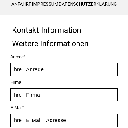
ANFAHRT
IMPRESSUM
DATENSCHUTZERKLÄRUNG
Kontakt Information
Weitere Informationen
Anrede*
Firma
E-Mail*