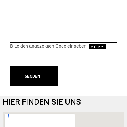
Bitte den angezeigten Code eingeben:
SENDEN
HIER FINDEN SIE UNS