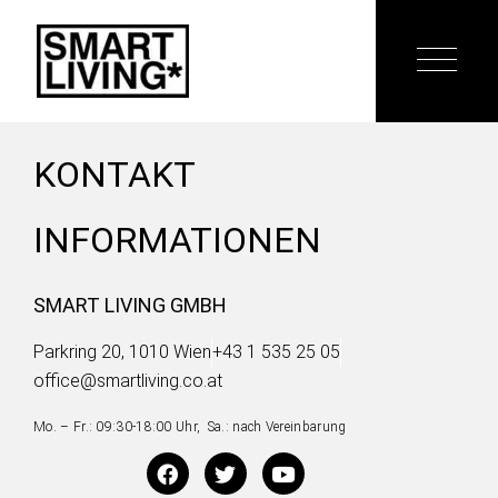
KONTAKT
INFORMATIONEN
SMART LIVING GMBH
Parkring 20, 1010 Wien
+43 1 535 25 05
office@smartliving.co.at
Mo. – Fr.: 09:30-18:00 Uhr, Sa.: nach Vereinbarung