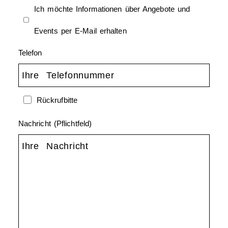
Ich möchte Informationen über Angebote und
Events per E-Mail erhalten
Telefon
Rückrufbitte
Nachricht (Pflichtfeld)