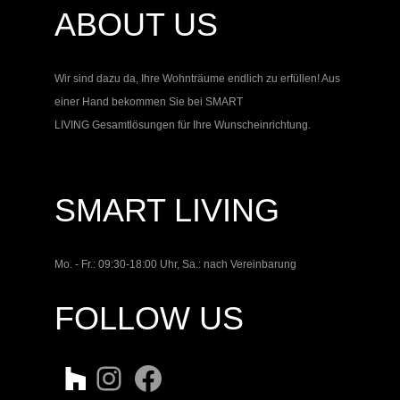
ABOUT US
Wir sind dazu da, Ihre Wohnträume endlich zu erfüllen! Aus
einer Hand bekommen Sie bei
SMART
LIVING
Gesamtlösungen für Ihre Wunscheinrichtung.
SMART LIVING
Mo. - Fr.: 09:30-18:00 Uhr, Sa.: nach Vereinbarung
FOLLOW US